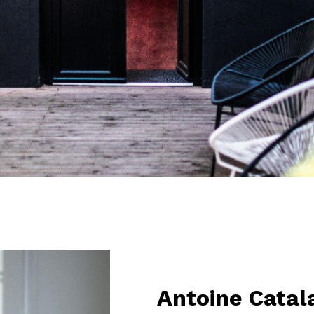
Antoine Catal