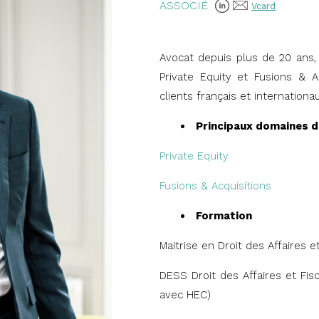
ASSOCIÉ
Vcard
Avocat depuis plus de 20 ans,
Private Equity et Fusions & A
clients français et internationa
Principaux domaines d
Private Equity
Fusions & Acquisitions
Formation
Maitrise en Droit des Affaires et
DESS Droit des Affaires et Fisc
avec HEC)