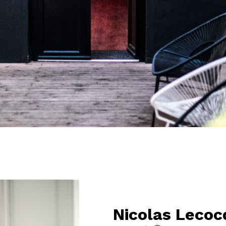
Nicolas Lecoc