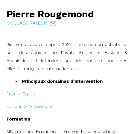
Pierre Rougemond
COLLABORATEUR
Pierre est avocat depuis 2022. Il exerce son activité au
sein des équipes de Private Equity et Fusions &
Acquisitions. Il intervient sur des dossiers pour des
clients français et internationaux.
Principaux domaines d’intervention
Private Equity
Fusions & Acquisitions
Formation
MS Ingénierie Financière – Emlyon business school