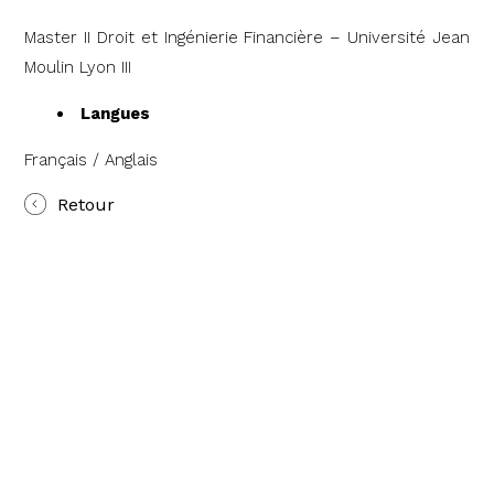
Master II Droit et Ingénierie Financière – Université Jean
Moulin Lyon III
Langues
Français / Anglais
Retour