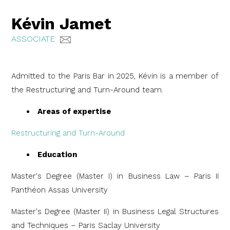
Kévin Jamet
ASSOCIATE
Admitted to the Paris Bar in 2025, Kévin is a member of
the Restructuring and Turn-Around team.
Areas of expertise
Restructuring and Turn-Around
Education
Master's Degree (Master I) in Business Law – Paris II
Panthéon Assas University
Master's Degree (Master II) in Business Legal Structures
and Techniques – Paris Saclay University