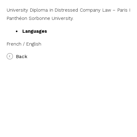
University Diploma in Distressed Company Law – Paris I
Panthéon Sorbonne University.
Languages
French / English
Back