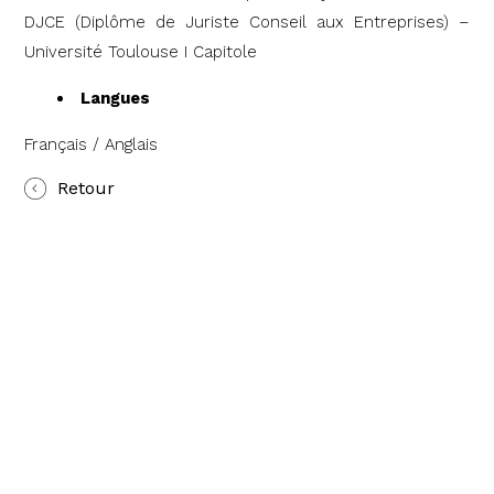
DJCE (Diplôme de Juriste Conseil aux Entreprises) –
Université Toulouse I Capitole
Langues
Français / Anglais
Retour