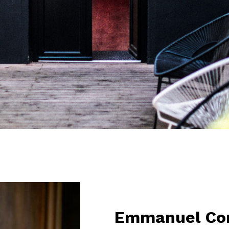
Emmanuel Co