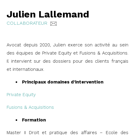
Julien Lallemand
COLLABORATEUR
Avocat depuis 2020, Julien exerce son activité au sein
des équipes de Private Equity et Fusions & Acquisitions.
Il intervient sur des dossiers pour des clients français
et internationaux.
Principaux domaines d’intervention
Private Equity
Fusions & Acquisitions
Formation
Master II Droit et pratique des affaires – Ecole des