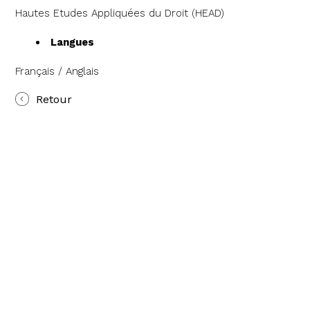
Hautes Etudes Appliquées du Droit (HEAD)
Langues
Français / Anglais
Retour