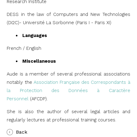
Research Institute
DESS in the law of Computers and New Technologies
(Di2C)- Université La Sorbonne (Paris I - Paris XI)
Languages
French / English
Miscellaneous
Aude is a member of several professional associations
notably the
Association Française des Correspondants à
la Protection des Données à Caractère
Personnel
(AFCDP).
She is also the author of several legal articles and
regularly lectures at professional training courses.
Back