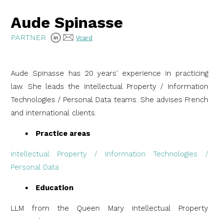
Aude Spinasse
PARTNER
Vcard
Aude Spinasse has 20 years' experience in practicing
law. She leads the Intellectual Property / Information
Technologies / Personal Data teams. She advises French
and international clients.
Practice areas
Intellectual Property / Information Technologies /
Personal Data​
Education
LLM from the Queen Mary Intellectual Property