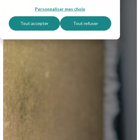
Personnaliser mes choix
Tout accepter
Tout refuser