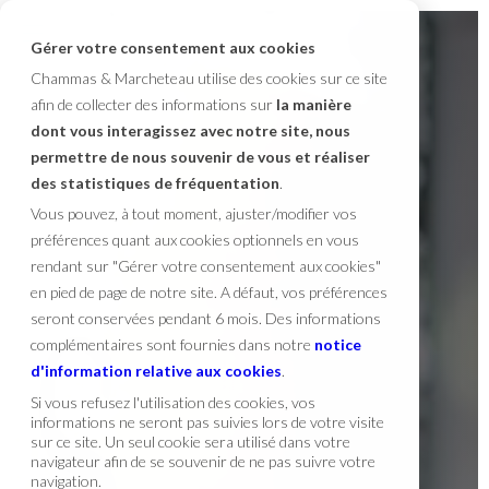
Gérer votre consentement aux cookies
Chammas & Marcheteau utilise des cookies sur ce site
afin de collecter des informations sur
la manière
dont vous interagissez avec notre site, nous
permettre de nous souvenir de vous et réaliser
des statistiques de fréquentation
.
Vous pouvez, à tout moment, ajuster/modifier vos
préférences quant aux cookies optionnels en vous
rendant sur "Gérer votre consentement aux cookies"
en pied de page de notre site. A défaut, vos préférences
seront conservées pendant 6 mois. Des informations
complémentaires sont fournies dans notre
notice
d'information relative aux cookies
.
Si vous refusez l'utilisation des cookies, vos
informations ne seront pas suivies lors de votre visite
sur ce site. Un seul cookie sera utilisé dans votre
navigateur afin de se souvenir de ne pas suivre votre
navigation.