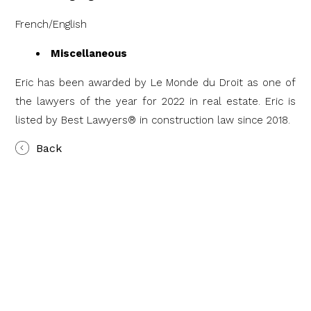
French/English
Miscellaneous
Eric has been awarded by Le Monde du Droit as one of
the lawyers of the year for 2022 in real estate. Eric is
listed by Best Lawyers® in construction law since 2018.
Back