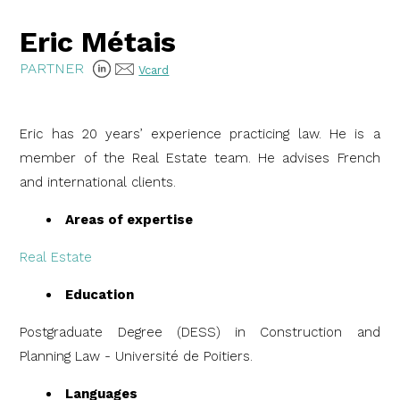
Eric Métais
PARTNER
Vcard
Eric has 20 years’ experience practicing law. He is a
member of the Real Estate team. He advises French
and international clients.
Areas of expertise
Real Estate
Education
Postgraduate Degree (DESS) in Construction and
Planning Law - Université de Poitiers.
Languages