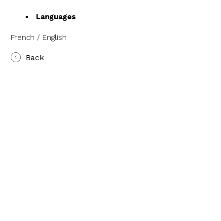
Languages
French / English
Back