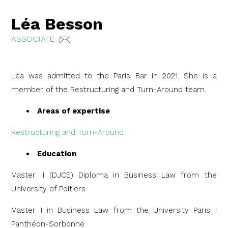
Léa Besson
ASSOCIATE
Léa was admitted to the Paris Bar in 2021. She is a
member of the Restructuring and Turn-Around team.
Areas of expertise
Restructuring and Turn-Around
Education
Master II (DJCE) Diploma in Business Law from the
University of Poitiers
Master I in Business Law from the University Paris I
Panthéon-Sorbonne