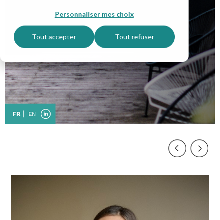
Personnaliser mes choix
Tout accepter
Tout refuser
FR
EN