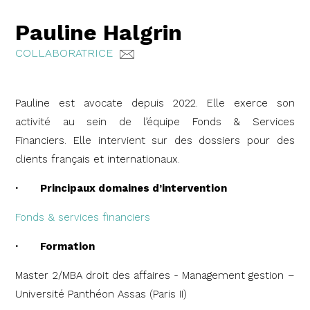
Pauline Halgrin
COLLABORATRICE
Pauline est avocate depuis 2022. Elle exerce son
activité au sein de l’équipe Fonds & Services
Financiers. Elle intervient sur des dossiers pour des
clients français et internationaux.
· Principaux domaines d’intervention
Fonds & services financiers
· Formation
Master 2/MBA droit des affaires - Management gestion –
Université Panthéon Assas (Paris II)