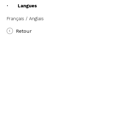
· Langues
Français / Anglais
Retour