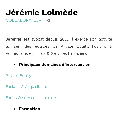
Jérémie Lolmède
COLLABORATEUR
Jérémie est avocat depuis 2022. Il exerce son activité
au sein des équipes de Private Equity, Fusions &
Acquisitions et Fonds & Services Financiers.
Principaux domaines d’intervention
Private Equity
Fusions & Acquisitions
Fonds & services financiers
Formation