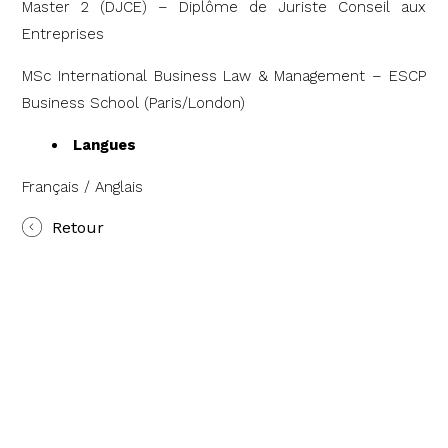
Master 2 (DJCE) – Diplôme de Juriste Conseil aux
Entreprises
MSc International Business Law & Management – ESCP
Business School (Paris/London)
Langues
Français / Anglais
Retour