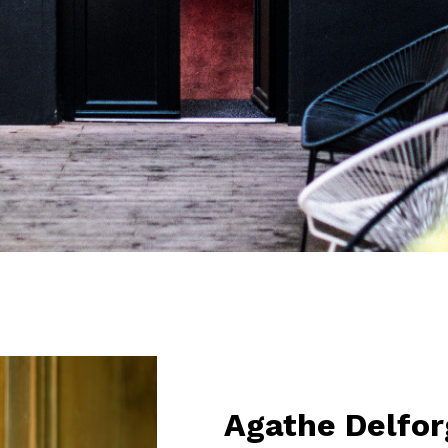
Agathe Delfor