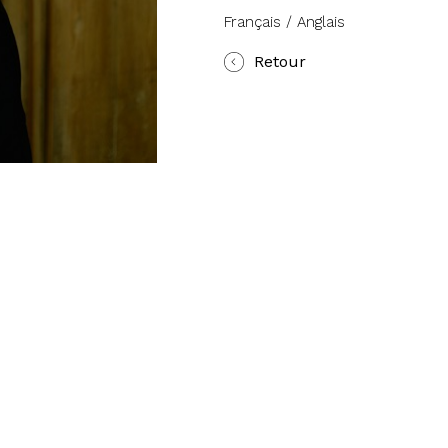
Français / Anglais
Retour