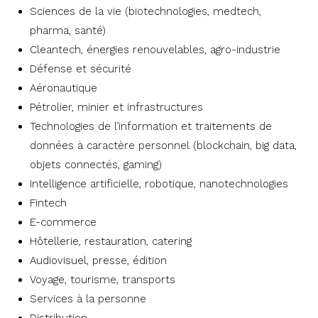
Sciences de la vie (biotechnologies, medtech,
pharma, santé)
Cleantech, énergies renouvelables, agro-industrie
Défense et sécurité
Aéronautique
Pétrolier, minier et infrastructures
Technologies de l’information et traitements de
données à caractère personnel (blockchain, big data,
objets connectés, gaming)
Intelligence artificielle, robotique, nanotechnologies
Fintech
E-commerce
Hôtellerie, restauration, catering
Audiovisuel, presse, édition
Voyage, tourisme, transports
Services à la personne