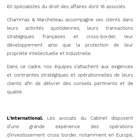
60 spécialistes du droit des affaires dont 16 associés.
Chammas & Marcheteau accompagne ses clients dans
leurs activités quotidiennes, leurs transactions
stratégiques françaises et cross-border, leur
développement ainsi que la protection de leur
propriété intellectuelle et industrielle.
Dans ce cadre, nos équipes s’attachent aux exigences
et contraintes stratégiques et opérationnelles de leurs
clients afin de délivrer des conseils pertinents et de
qualité.
L'international.
Les avocats du Cabinet disposent
d’une grande expérience des opérations
d’investissement cross border, notamment en Europe,