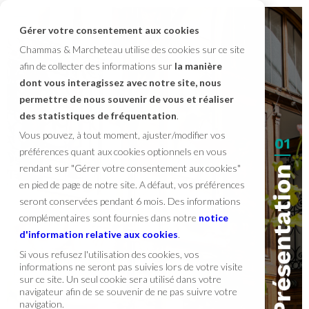
Gérer votre consentement aux cookies
Chammas & Marcheteau utilise des cookies sur ce site
afin de collecter des informations sur
la manière
dont vous interagissez avec notre site, nous
permettre de nous souvenir de vous et réaliser
des statistiques de fréquentation
.
Vous pouvez, à tout moment, ajuster/modifier vos
préférences quant aux cookies optionnels en vous
rendant sur "Gérer votre consentement aux cookies"
en pied de page de notre site. A défaut, vos préférences
seront conservées pendant 6 mois. Des informations
complémentaires sont fournies dans notre
notice
d'information relative aux cookies
.
Si vous refusez l'utilisation des cookies, vos
informations ne seront pas suivies lors de votre visite
sur ce site. Un seul cookie sera utilisé dans votre
navigateur afin de se souvenir de ne pas suivre votre
navigation.