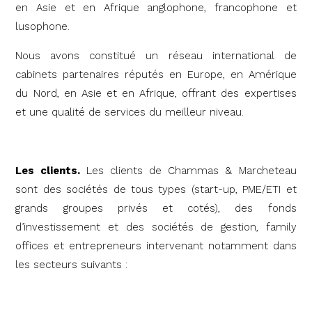
en Asie et en Afrique anglophone, francophone et
lusophone.
Nous avons constitué un réseau international de
cabinets partenaires réputés en Europe, en Amérique
du Nord, en Asie et en Afrique, offrant des expertises
et une qualité de services du meilleur niveau.
Les clients.
Les clients de Chammas & Marcheteau
sont des sociétés de tous types (start-up, PME/ETI et
grands groupes privés et cotés), des fonds
d’investissement et des sociétés de gestion, family
offices et entrepreneurs intervenant notamment dans
les secteurs suivants :