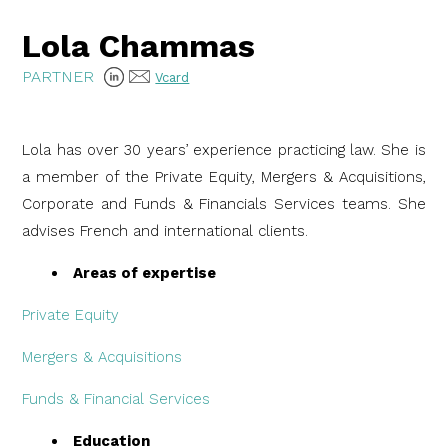
Lola Chammas
PARTNER
Vcard
Lola has over 30 years’ experience practicing law. She is
a member of the Private Equity, Mergers & Acquisitions,
Corporate and Funds & Financials Services teams. She
advises French and international clients.
Areas of expertise
Private Equity
Mergers & Acquisitions
Funds & Financial Services
Education