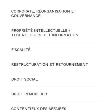
CORPORATE, RÉORGANISATION ET
GOUVERNANCE
PROPRIÉTÉ INTELLECTUELLE /
TECHNOLOGIES DE L'INFORMATION
FISCALITÉ
RESTRUCTURATION ET RETOURNEMENT
DROIT SOCIAL
DROIT IMMOBILIER
CONTENTIEUX DES AFFAIRES