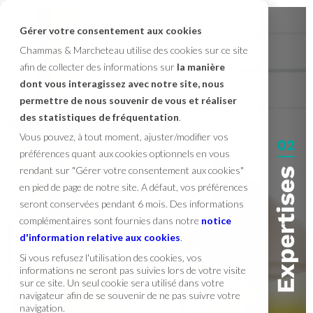
Gérer votre consentement aux cookies
Chammas & Marcheteau utilise des cookies sur ce site
afin de collecter des informations sur
la manière
dont vous interagissez avec notre site, nous
permettre de nous souvenir de vous et réaliser
des statistiques de fréquentation
.
Vous pouvez, à tout moment, ajuster/modifier vos
préférences quant aux cookies optionnels en vous
rendant sur "Gérer votre consentement aux cookies"
en pied de page de notre site. A défaut, vos préférences
seront conservées pendant 6 mois. Des informations
complémentaires sont fournies dans notre
notice
d'information relative aux cookies
.
Si vous refusez l'utilisation des cookies, vos
informations ne seront pas suivies lors de votre visite
sur ce site. Un seul cookie sera utilisé dans votre
navigateur afin de se souvenir de ne pas suivre votre
navigation.