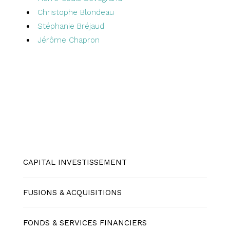
Christophe Blondeau
Stéphanie Bréjaud
Jérôme Chapron
CAPITAL INVESTISSEMENT
FUSIONS & ACQUISITIONS
FONDS & SERVICES FINANCIERS