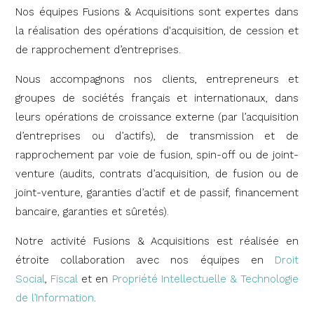
Nos équipes Fusions & Acquisitions sont expertes dans
la réalisation des opérations d'acquisition, de cession et
de rapprochement d’entreprises.
Nous accompagnons nos clients, entrepreneurs et
groupes de sociétés français et internationaux, dans
leurs opérations de croissance externe (par l’acquisition
d’entreprises ou d’actifs), de transmission et de
rapprochement par voie de fusion, spin-off ou de joint-
venture (audits, contrats d’acquisition, de fusion ou de
joint-venture, garanties d’actif et de passif, financement
bancaire, garanties et sûretés).
Notre activité Fusions & Acquisitions est réalisée en
étroite collaboration avec nos équipes en
Droit
Social
,
Fiscal
et en
Propriété Intellectuelle & Technologie
de l’Information
.