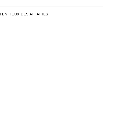
TENTIEUX DES AFFAIRES