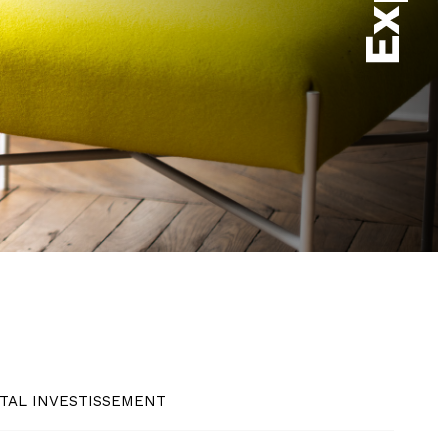
ITAL INVESTISSEMENT