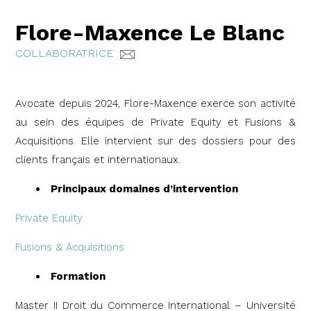
Flore-Maxence Le Blanc
COLLABORATRICE
Avocate depuis 2024, Flore-Maxence exerce son activité
au sein des équipes de Private Equity et Fusions &
Acquisitions. Elle intervient sur des dossiers pour des
clients français et internationaux.
Principaux domaines d’intervention
Private Equity
Fusions & Acquisitions
Formation
Master II Droit du Commerce International – Université