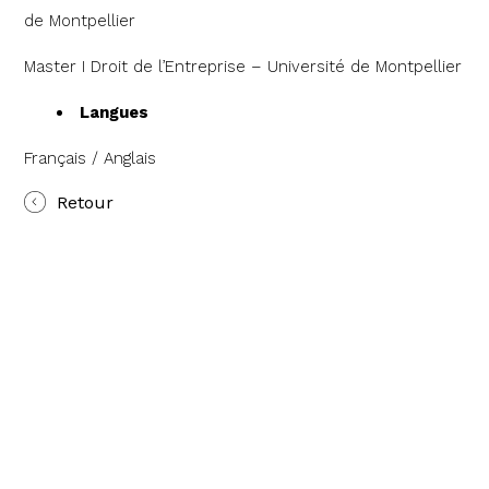
de Montpellier
Master I Droit de l’Entreprise – Université de Montpellier
Langues
Français / Anglais
Retour