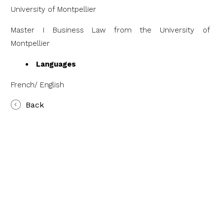
University of Montpellier
Master I Business Law from the University of
Montpellier
Languages
French/ English
Back