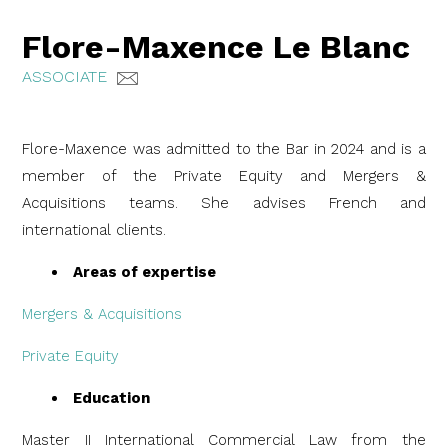
Flore-Maxence Le Blanc
ASSOCIATE
Flore-Maxence was admitted to the Bar in 2024 and is a
member of the Private Equity and Mergers &
Acquisitions teams. She advises French and
international clients.
Areas of expertise
Mergers & Acquisitions
Private Equity
Education
Master II International Commercial Law from the