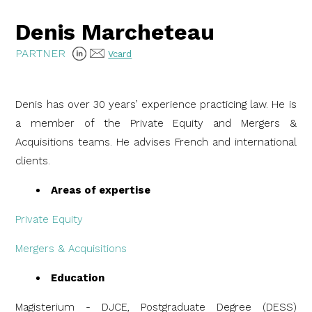
Denis Marcheteau
PARTNER
Vcard
Denis has over 30 years’ experience practicing law. He is
a member of the Private Equity and Mergers &
Acquisitions teams. He advises French and international
clients.
Areas of expertise
Private Equity
Mergers & Acquisitions
Education
Magisterium - DJCE, Postgraduate Degree (DESS)