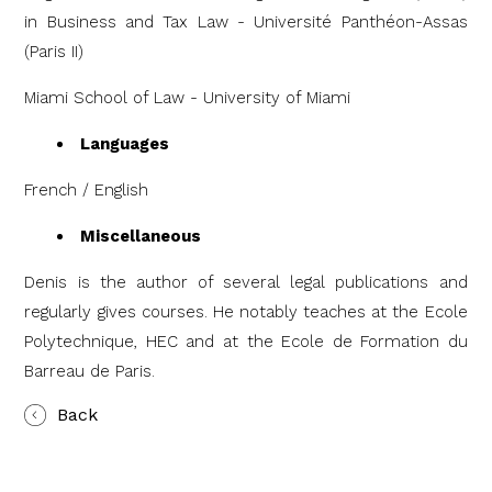
in Business and Tax Law - Université Panthéon-Assas
(Paris II)
Miami School of Law - University of Miami
Languages
French / English
Miscellaneous
Denis is the author of several legal publications and
regularly gives courses. He notably teaches at the Ecole
Polytechnique, HEC and at the Ecole de Formation du
Barreau de Paris.
Back